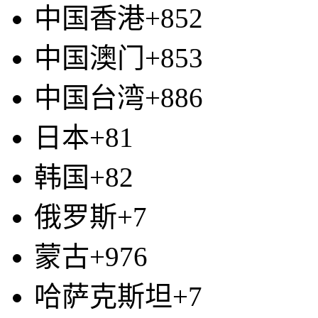
中国香港+852
中国澳门+853
中国台湾+886
日本+81
韩国+82
俄罗斯+7
蒙古+976
哈萨克斯坦+7