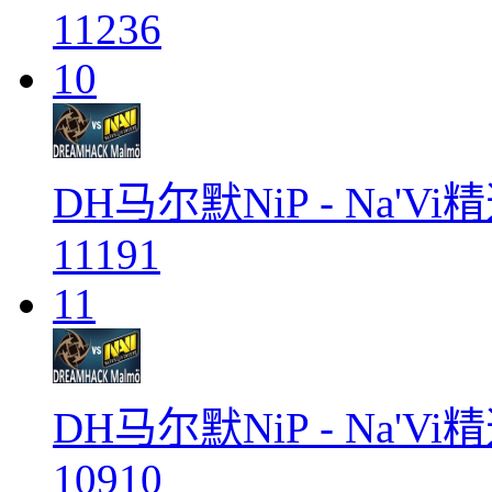
11236
10
DH马尔默NiP - Na'Vi
11191
11
DH马尔默NiP - Na'Vi
10910