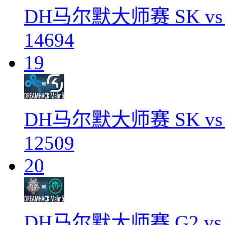
DH马尔默大师赛 SK vs Cl
14694
19
DH马尔默大师赛 SK vs Clo
12509
20
DH马尔默大师赛 G2 vs Imm