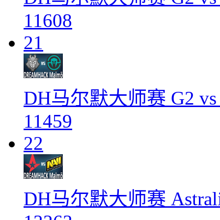
11608
21
DH马尔默大师赛 G2 vs Imm
11459
22
DH马尔默大师赛 Astralis v