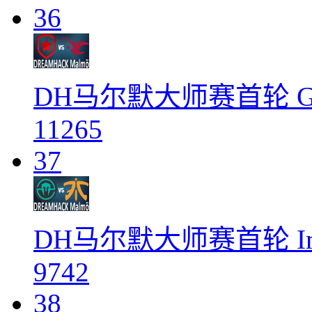
36
DH马尔默大师赛首轮 Gam
11265
37
DH马尔默大师赛首轮 Imm 
9742
38