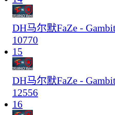
DH马尔默FaZe - Gambi
10770
15
DH马尔默FaZe - Gamb
12556
16