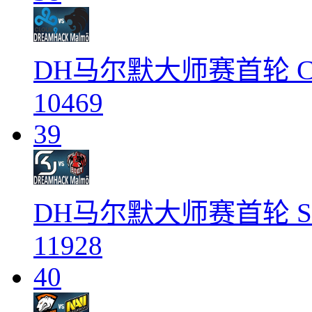
DH马尔默大师赛首轮 C9 
10469
39
DH马尔默大师赛首轮 SK 
11928
40