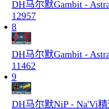
DH马尔默Gambit - Astr
12957
8
DH马尔默Gambit - Ast
11462
9
DH马尔默NiP - Na'Vi