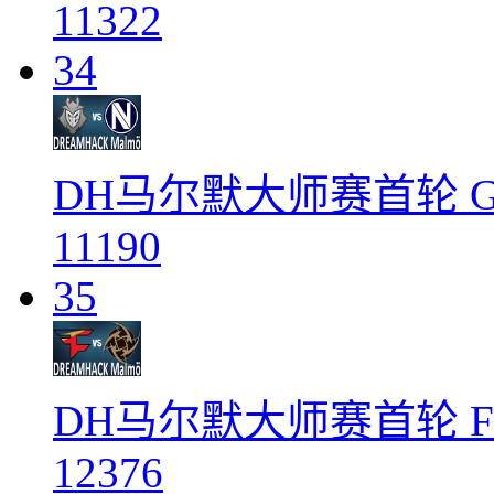
11322
34
DH马尔默大师赛首轮 G2 
11190
35
DH马尔默大师赛首轮 FaZ
12376