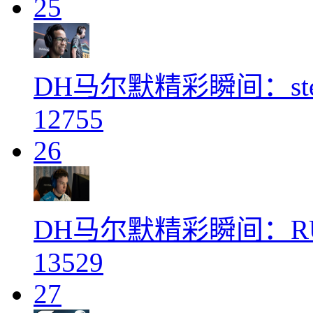
25
DH马尔默精彩瞬间：st
12755
26
DH马尔默精彩瞬间：R
13529
27