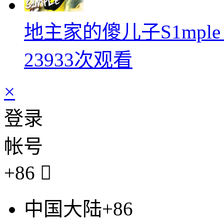
地主家的傻儿子S1mpl
23933次观看
×
登录
帐号
+86

中国大陆+86