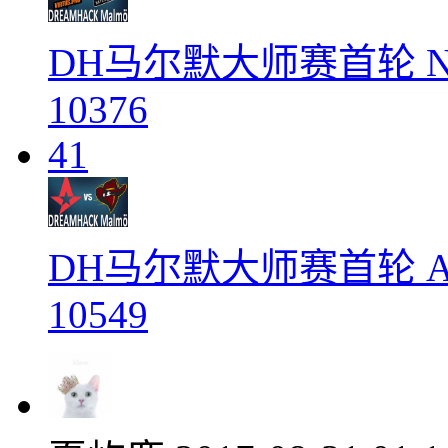
DH马尔默大师赛首轮 Na'V
10376
41
DH马尔默大师赛首轮 Ast 
10549