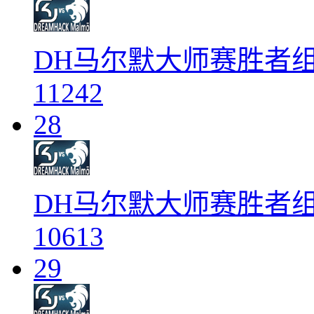
DH马尔默大师赛胜者组 SK v
11242
28
DH马尔默大师赛胜者组 SK v
10613
29