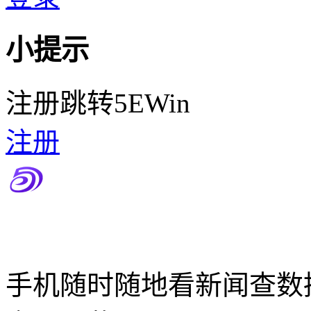
小提示
注册跳转5EWin
注册
手机随时随地看新闻查数