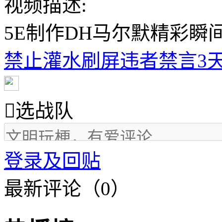
视频描述:
5E制作DH马尔默精彩瞬
禁止灌水刷屏违者禁言3天

选战队
登录及回贴
最新评论（0）