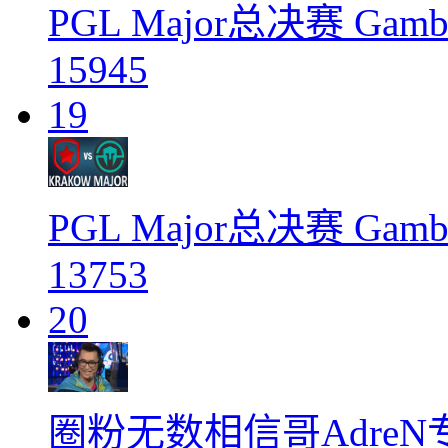
PGL Major总决赛 Gambi
15945
19
PGL Major总决赛 Gambi
13753
20
圈粉无数相信哥Adre