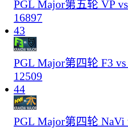
PGL Major第五轮 VP vs
16897
43
PGL Major第四轮 F3 vs
12509
44
PGL Major第四轮 NaVi v