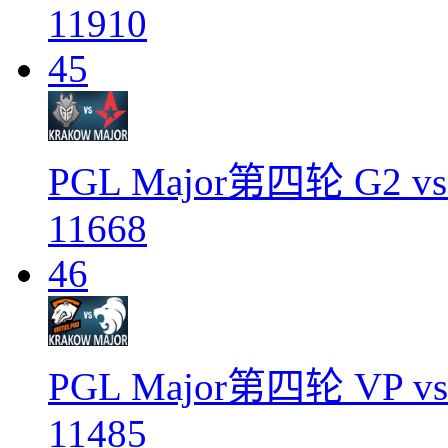
11910
45
PGL Major第四轮 G2 vs A
11668
46
PGL Major第四轮 VP vs 
11485