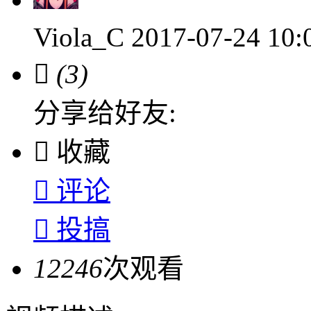
Viola_C
2017-07-24 10

(3)
分享给好友:

收藏

评论

投搞
12246
次观看