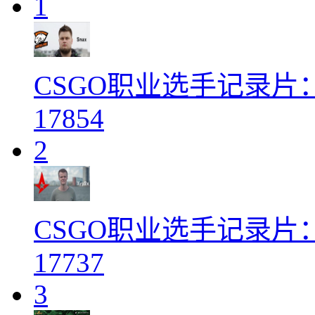
1
CSGO职业选手记录片：Virt
17854
2
CSGO职业选手记录片：Ast
17737
3