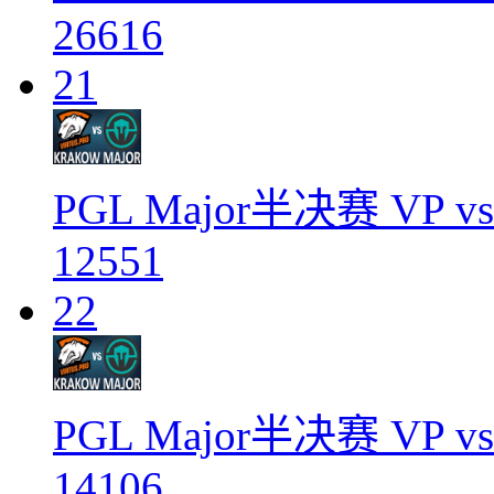
26616
21
PGL Major半决赛 VP vs
12551
22
PGL Major半决赛 VP vs
14106