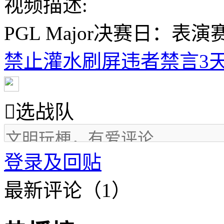
视频描述:
PGL Major决赛日：表
禁止灌水刷屏违者禁言3天

选战队
登录及回贴
最新评论（1）