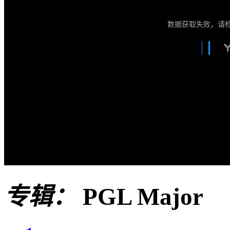
数据获取失败，请
专辑：
PGL Major