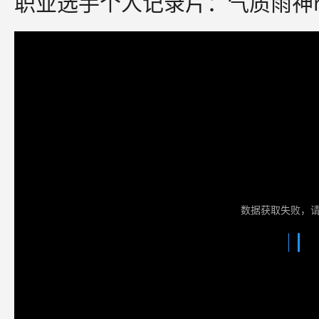
职业选手个人记录片：气质雨神ra
数据获取失败，