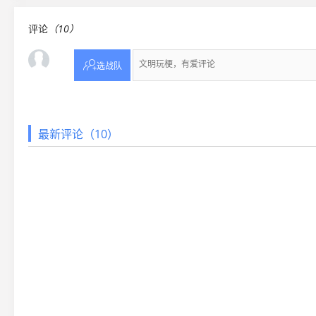
评论
（10）

选战队
最新评论（10）