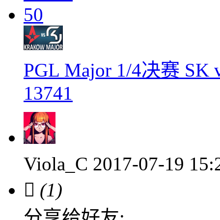
50
PGL Major 1/4决赛 SK v
13741
Viola_C
2017-07-19 15

(1)
分享给好友: