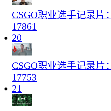
CSGO职业选手记录片：Virt
17861
20
CSGO职业选手记录片：Ast
17753
21