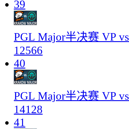
39
PGL Major半决赛 VP vs
12566
40
PGL Major半决赛 VP vs
14128
41