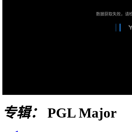
数据获取失败，请
专辑：
PGL Major