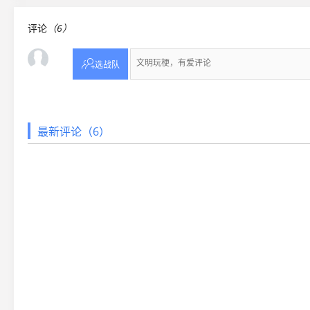
评论
（6）

选战队
最新评论（6）