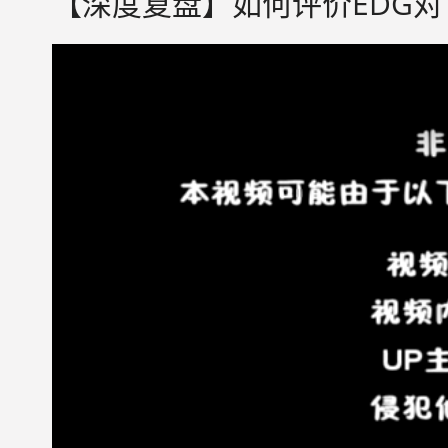
【深度复盘】如何评价EDG对