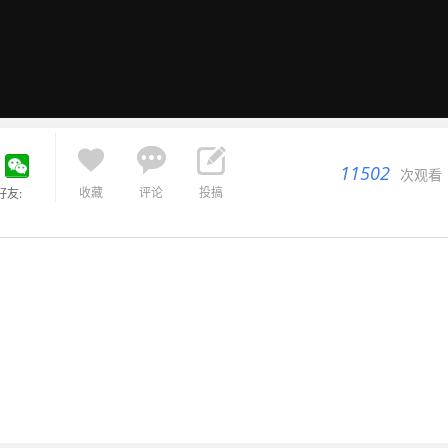



11502
次观看
收藏
评论
投搞
好友: