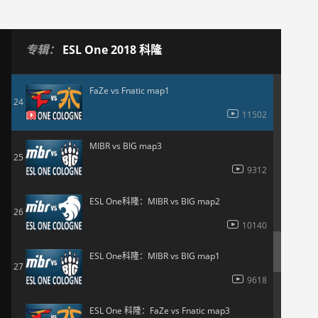
9130
NaVi vs Fnatic map1
23
专辑：
ESL One 2018 科隆
10420
FaZe vs Fnatic map1
24
11502
MIBR vs BIG map3
25
9312
ESL One科隆：MIBR vs BIG map2
26
10140
ESL One科隆：MIBR vs BIG map1
27
9618
ESL One 科隆：FaZe vs Fnatic map3