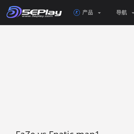
产品
导航
