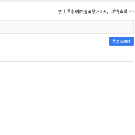
禁止灌水刷屏违者禁言3天，详情查看 >>
登录及回贴