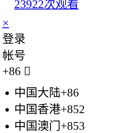
23922次观看
×
登录
帐号
+86

中国大陆+86
中国香港+852
中国澳门+853