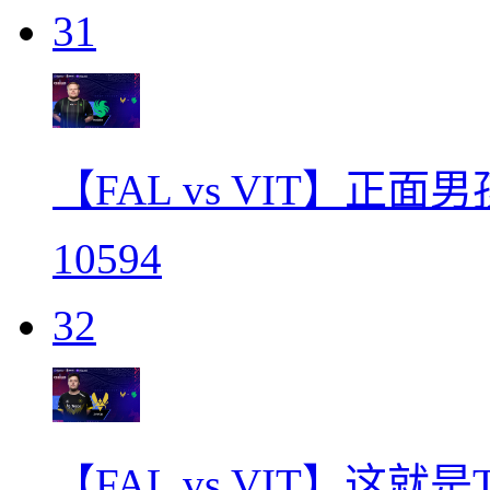
31
【FAL vs VIT】正面
10594
32
【FAL vs VIT】这就