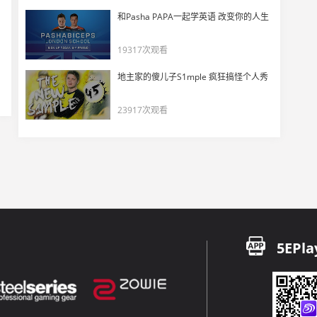
和Pasha PAPA一起学英语 改变你的人生
19317次观看
地主家的傻儿子S1mple 疯狂搞怪个人秀
23917次观看
5EPla