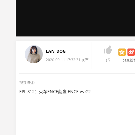

LAN_DOG
2020-09-11 17:32:31 发布
(1)
分享给
视频描述:
EPL S12：火车ENCE翻盘 ENCE vs G2