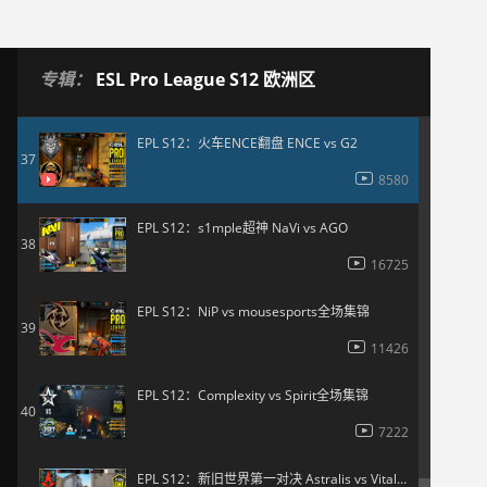
12039
EPL S12：BIG vs Heroic全场集锦回顾
36
专辑：
ESL Pro League S12 欧洲区
9854
EPL S12：火车ENCE翻盘 ENCE vs G2
37
8580
EPL S12：s1mple超神 NaVi vs AGO
38
16725
EPL S12：NiP vs mousesports全场集锦
39
11426
EPL S12：Complexity vs Spirit全场集锦
40
7222
EPL S12：新旧世界第一对决 Astralis vs Vitality