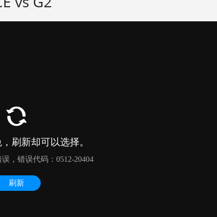
 vs G2