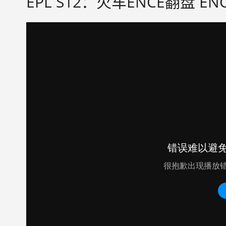
EPL S12：火车ENCE翻盘 ENCE