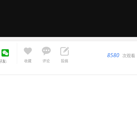



8580
次观看
收藏
评论
投搞
好友: