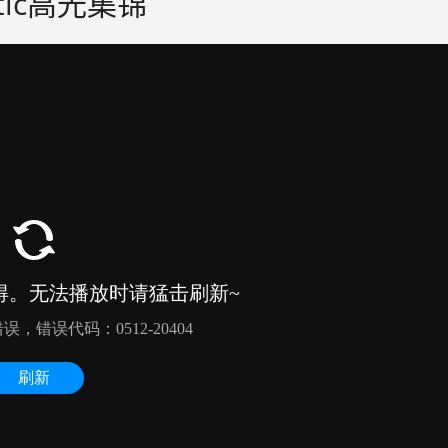
atic高光集锦