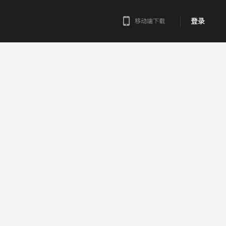
EPL S12：BIG vs Heroic全场集锦回顾
登录
移动端下载
36
9854
EPL S12：火车ENCE翻盘 ENCE vs G2
37
8580
EPL S12：s1mple超神 NaVi vs AGO
38
16723
EPL S12：NiP vs mousesports全场集锦
39
11425
EPL S12：Complexity vs Spirit全场集锦
40
7222
EPL S12：新旧世界第一对决 Astralis vs Vitality
41