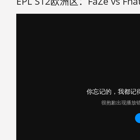
EPL S12欧洲区：FaZe vs Fn