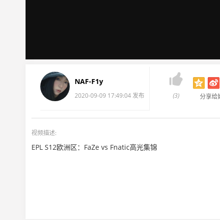

NAF-F1y
2020-09-09 17:49:04 发布
(3)
分享给
视频描述:
EPL S12欧洲区：FaZe vs Fnatic高光集锦