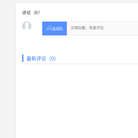
评论
（0）

选战队
最新评论（0）