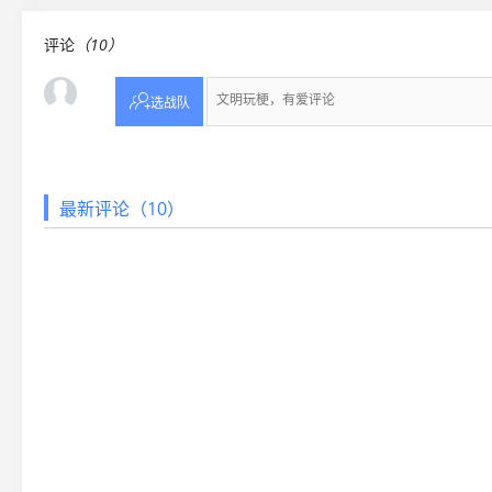
评论
（10）

选战队
最新评论（10）