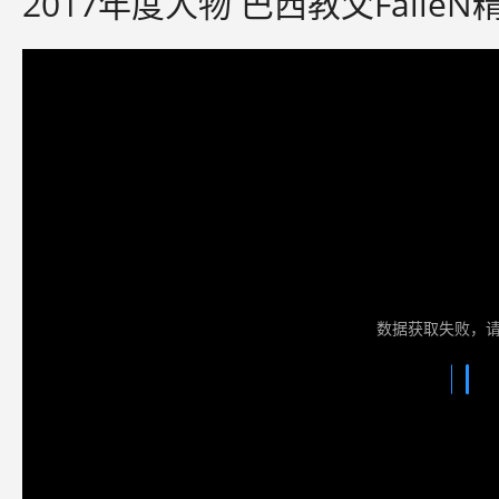
2017年度人物 巴西教父Falle
数据获取失败，