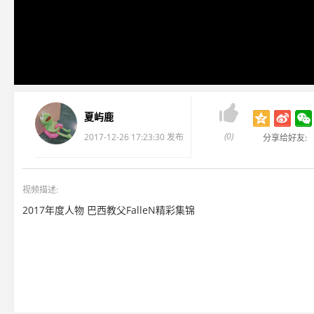

夏屿鹿
(0)
2017-12-26 17:23:30 发布
分享给好友:
视频描述:
2017年度人物 巴西教父FalleN精彩集锦