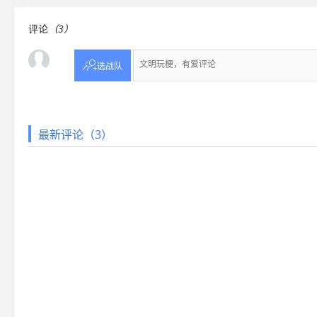
评论
（3）

选战队
最新评论（3）