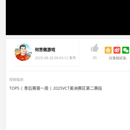

何苦做游戏
(0)
2025-08-28 09:43:12 发布
分享给好友:
视频描述:
TOP5 | 季后赛第一周 | 2025VCT美洲赛区第二赛段