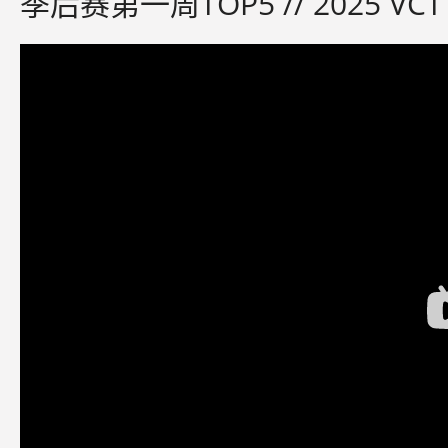
季后赛第一周TOP5 // 2025 