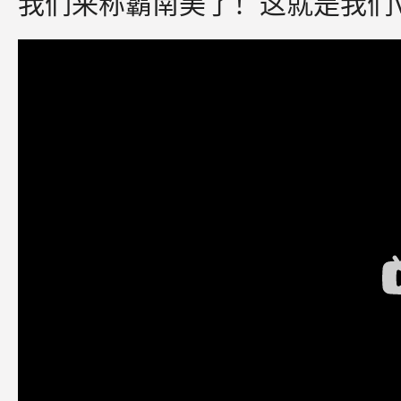
我们来称霸南美了！这就是我们