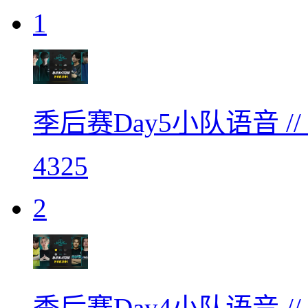
1
季后赛Day5小队语音 /
4325
2
季后赛Day4小队语音 /