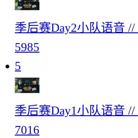
季后赛Day2小队语音 /
5985
5
季后赛Day1小队语音 /
7016