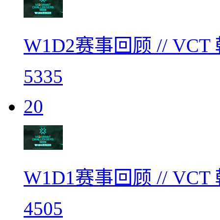
W1D2赛事回顾 // V
5335
20
W1D1赛事回顾 // V
4505