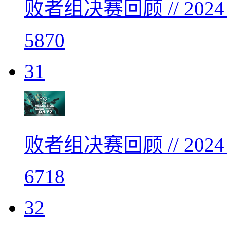
败者组决赛回顾 // 20
5870
31
败者组决赛回顾 // 20
6718
32