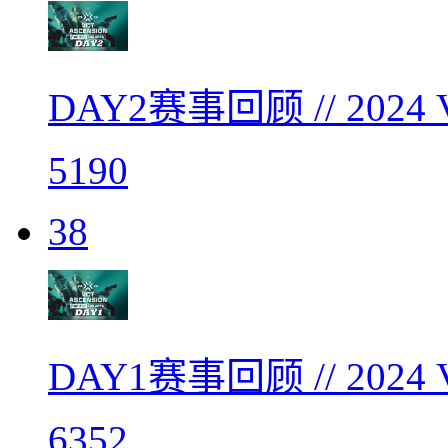
DAY2赛事回顾 // 20
5190
38
DAY1赛事回顾 // 20
6352