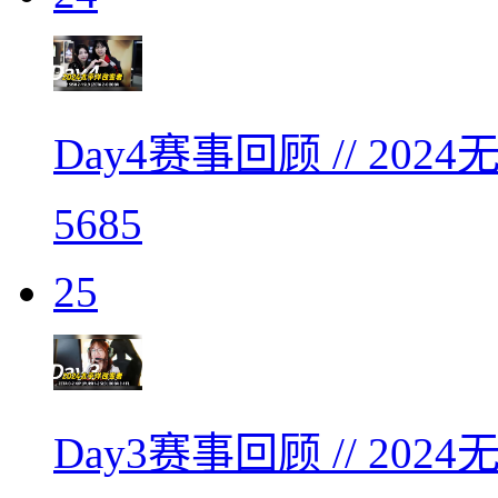
Day4赛事回顾 // 2
5685
25
Day3赛事回顾 // 2