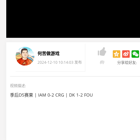

何苦做游戏
(0)
2024-12-10 10:14:03 发布
分享给好友:
视频描述:
季后D5赛果 | IAM 0-2 CRG | DK 1-2 FOU