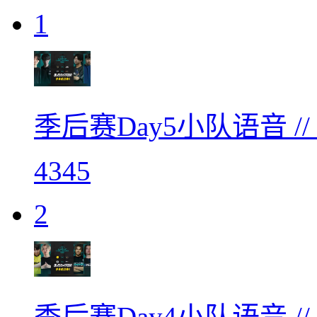
1
季后赛Day5小队语音 /
4345
2
季后赛Day4小队语音 /