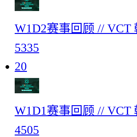
W1D2赛事回顾 // V
5335
20
W1D1赛事回顾 // V
4505