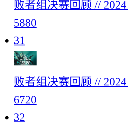
败者组决赛回顾 // 20
5880
31
败者组决赛回顾 // 20
6720
32