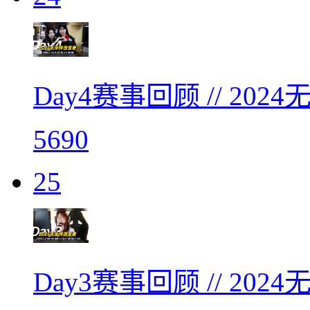
Day4赛事回顾 // 2
5690
25
Day3赛事回顾 // 2