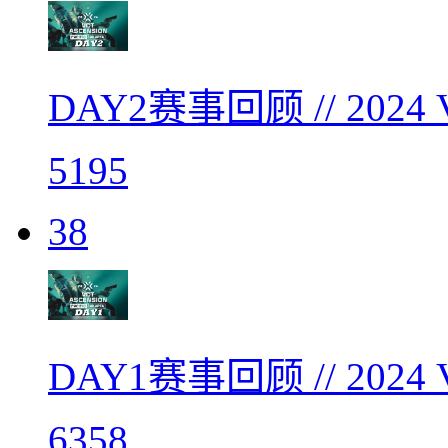
DAY2赛事回顾 // 20
5195
38
DAY1赛事回顾 // 20
6358