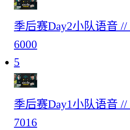
季后赛Day2小队语音 /
6000
5
季后赛Day1小队语音 /
7016