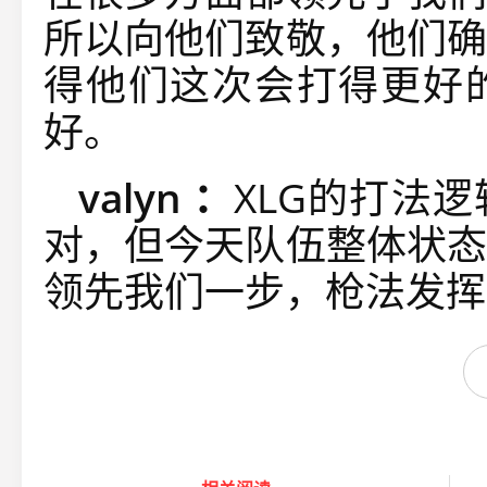
所以向他们致敬，他们确
得他们这次会打得更好
好。
valyn ：
XLG的打法
对，但今天队伍整体状态
领先我们一步，枪法发挥