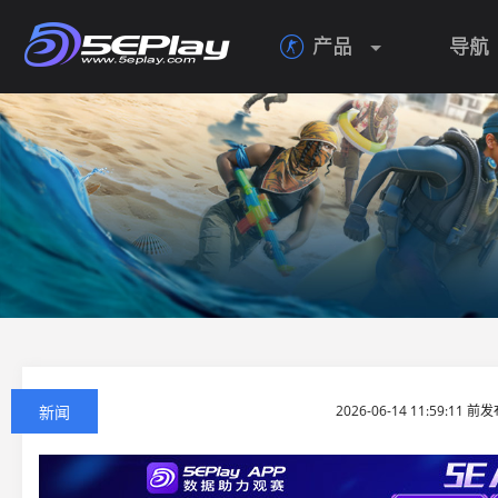
产品
导航

新闻
2026-06-14 11:59:11 前