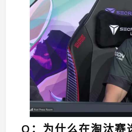
Q：为什么在淘汰赛选