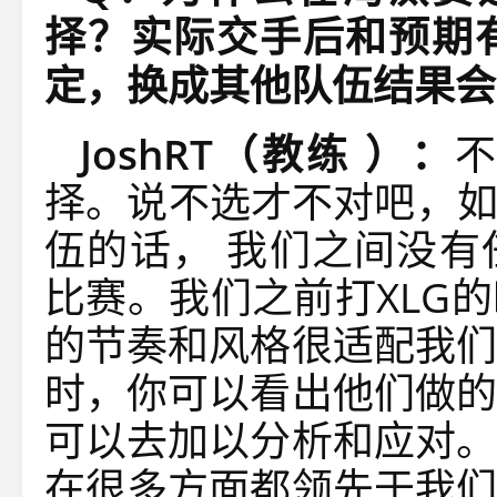
择？实际交手后和预期
定，换成其他队伍结果会
JoshRT（
教练 ）
：
择。说不选才不对吧，如果
伍的话， 我们之间没有
比赛。我们之前打XLG
的节奏和风格很适配我们
时，你可以看出他们做的
可以去加以分析和应对。
在很多方面都领先于我们