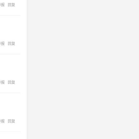
举报
回复
举报
回复
举报
回复
举报
回复