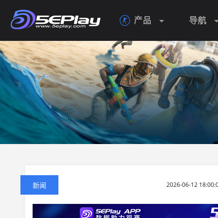
产品
导航

新闻
2026-06-12 18:0