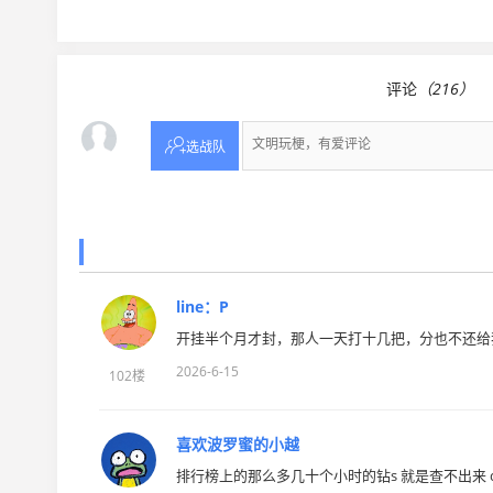
评论
（216）

选战队
line：P
开挂半个月才封，那人一天打十几把，分也不还给
2026-6-15
102楼
喜欢波罗蜜的小越
排行榜上的那么多几十个小时的钻s 就是查不出来 