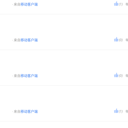

(1)
· 来自
移动客户端

(0)
· 来自
移动客户端

(0)
· 来自
移动客户端

(1)
· 来自
移动客户端