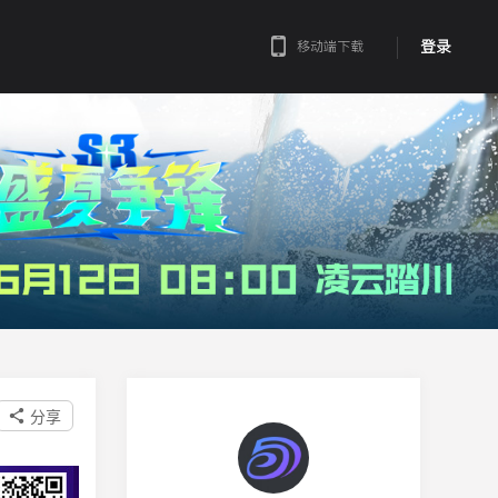
登录
移动端下载
分享
