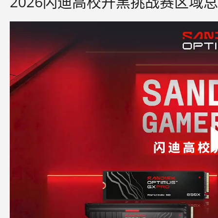
2026闪迪高校开黑挑战赛区域