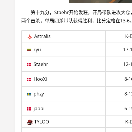
第十九分，Staehr开始发狂，开局带队进攻大仓，
两个击杀，单局四杀带队获得胜利，比分定格在13-6。
Astralis
K-
ryu
17-
Staehr
12-
HooXi
8-1
phzy
8-1
jabbi
6-1
TYLOO
K-