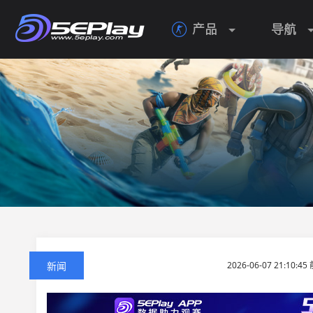
产品
导航

新闻
2026-06-07 21:10:4