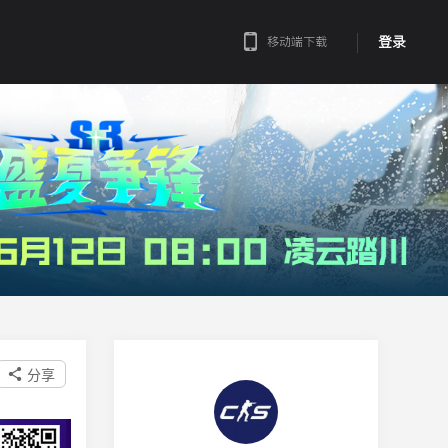
登录
移动端下载
分享
