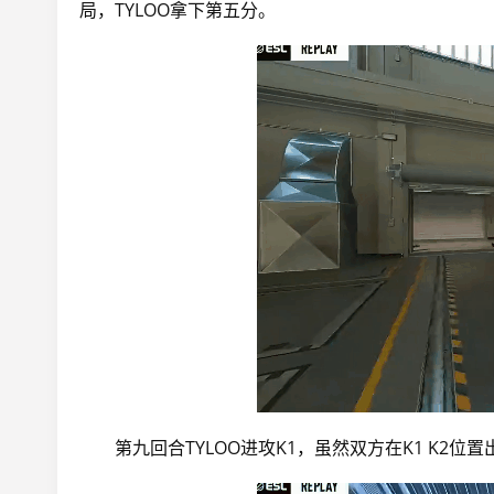
局，TYLOO拿下第五分。
第九回合TYLOO进攻K1，虽然双方在K1 K2