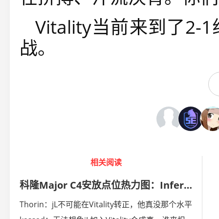
Vitality当前来到
战。
相关阅读
科隆Major C4安放点位热力图：Inferno和Nuke最为多变
Thorin：jL不可能在Vitality转正，他真没那个水平