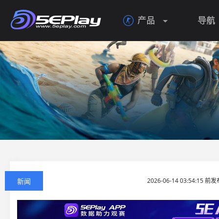
产品
导航

新闻
2026-06-14 03:54:15 前