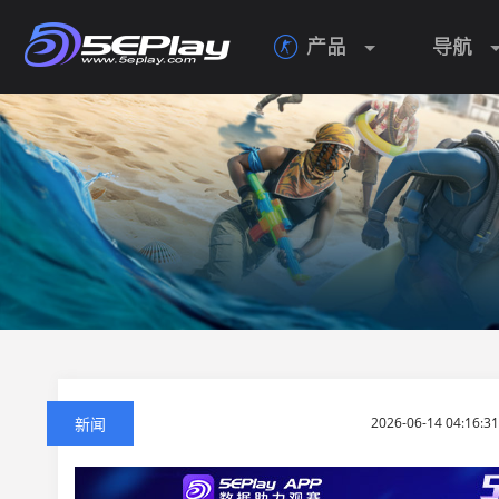
产品
导航

新闻
2026-06-14 04:16