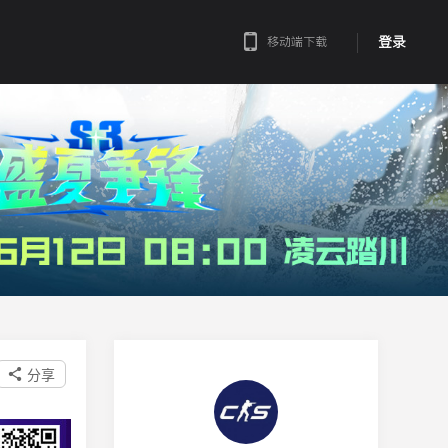
登录
移动端下载
分享
