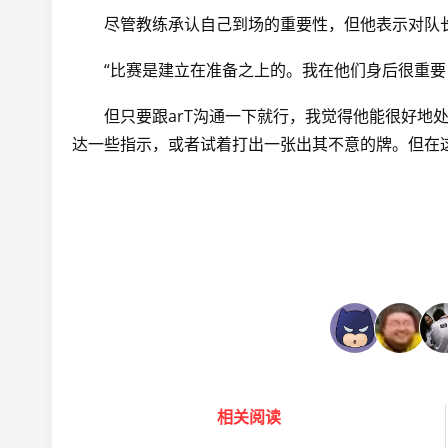
尽管教练承认自己到场的重要性，但他表示对队
“比赛是建立在准备之上的。我在他们身后很重
但只要跟arT沟通一下就行，我觉得他能很好地
达一些指示，或者试着打出一张出其不意的牌。但在
相关阅读