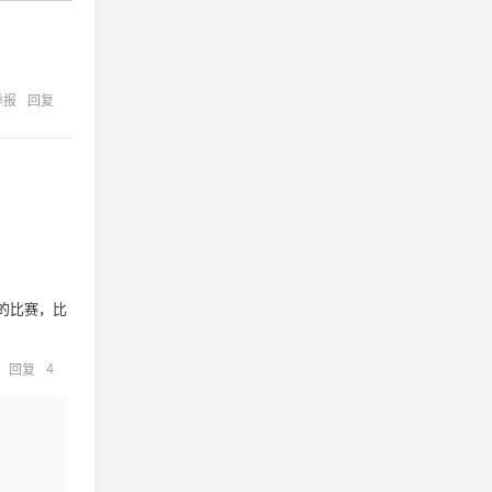
举报
回复
的比赛，比
4
回复