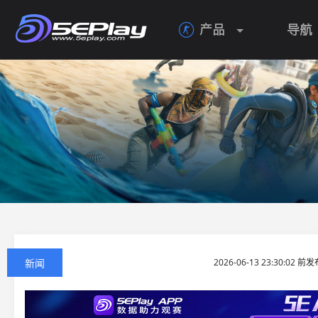
产品
导航

新闻
2026-06-13 23:30:02 前