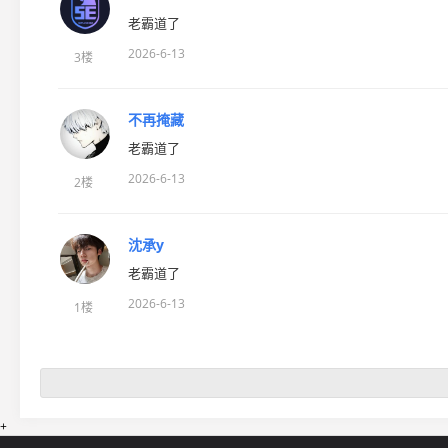
老霸道了
2026-6-13
3楼
不再掩藏
老霸道了
2026-6-13
2楼
沈承y
老霸道了
2026-6-13
1楼
+