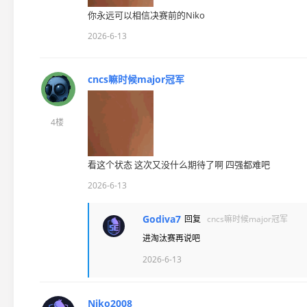
你永远可以相信决赛前的Niko
2026-6-13
cncs嘛时候major冠军
4楼
看这个状态 这次又没什么期待了啊 四强都难吧
2026-6-13
Godiva7
回复
cncs嘛时候major冠军
进淘汰赛再说吧
2026-6-13
Niko2008