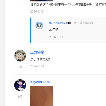
谁能想到这个服务器里有一个top4的狙击手呢，被27岁
2026-6-13
WindaRin
回复
侍卫属鸡李达康
29了吧
2026-6-13
压力包输
黑子你就黑吧！
2026-6-13
6楼
Kaycan.TSM
5楼