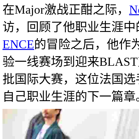
在Major激战正酣之际，
N
访，回顾了他职业生涯中
ENCE
的冒险之后，他作
验一线赛场到迎来BLAST
批国际大赛，这位法国选
自己职业生涯的下一篇章