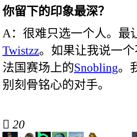
你留下的印象最深？
A：很难只选一个人。最
Twistzz
。如果让我说一个
法国赛场上的
Snobling
。
别刻骨铭心的对手。

20