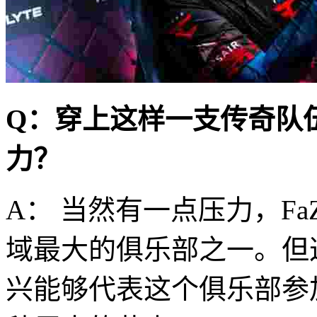
Q：穿上这样一支传奇队
力？
A： 当然有一点压力，Fa
域最大的俱乐部之一。但
兴能够代表这个俱乐部参