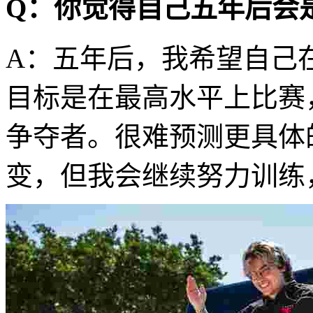
Q：你觉得自己五年后会
A：五年后，我希望自己
目标是在最高水平上比赛
争夺者。很难预测更具体
变，但我会继续努力训练