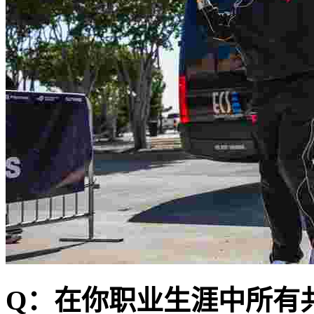
Q：在你职业生涯中所有