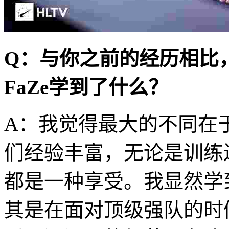
Q：与你之前的经历相比
FaZe学到了什么？
A：我觉得最大的不同在
们经验丰富，无论是训练
都是一种享受。我显然学
其是在面对顶级强队的时