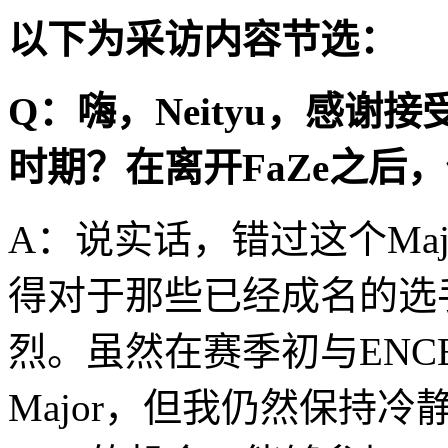
以下为采访内容节选：
Q：嗨，Neityu，感谢
时期？在离开FaZe之后
A：说实话，错过这个Ma
得对于那些已经成名的选
烈。虽然在赛季初与EN
Major，但我仍然保持