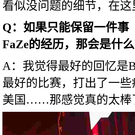
看似没问题的细节，在这
Q：如果只能保留一件事
FaZe的经历，那会是什
A：我觉得最好的回忆是B
最好的比赛，打出了一些
美国……那感觉真的太棒