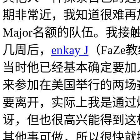
期非常近，我知道很难再
Major名额的队伍。我
几周后，
enkay J
（FaZe
当时他已经基本确定要加入
来参加在美国举行的两场
要离开，实际上我是通过
讶，但也很高兴能得到这
其他事可做，所以很快就