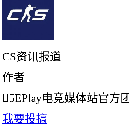
CS资讯报道
作者

5EPlay电竞媒体站官方
我要投搞