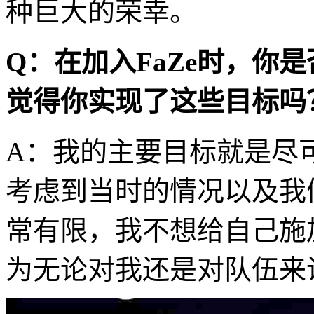
种巨大的荣幸。
Q：在加入FaZe时，你
觉得你实现了这些目标吗
A：我的主要目标就是尽
考虑到当时的情况以及我
常有限，我不想给自己施
为无论对我还是对队伍来