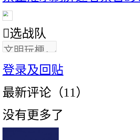

选战队
登录及回贴
最新评论（11）
没有更多了