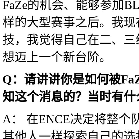
FaZe的机会、能够参加B
样的大型赛事之后。我现
技，我觉得自己在二、三
想迈上一个新台阶。
Q：请讲讲你是如何被Fa
知这个消息的？当时有什
A： 在ENCE决定将整
其他人一样探索自己的选择