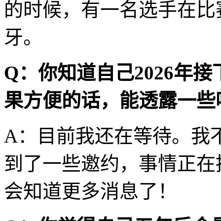
的时候，有一名选手在比
牙。
Q：你知道自己2026年
果方便的话，能透露一些
A：目前我还在等待。我
到了一些邀约，事情正在
会知道更多消息了！