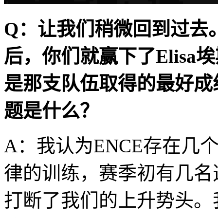
Q：让我们稍微回到过去
后，你们就赢下了Elisa
是那支队伍取得的最好成
题是什么？
A：我认为ENCE存在几
律的训练，赛季初有几名
打断了我们的上升势头。我