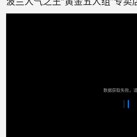
波兰人气之王“黄金五人组”专卖
数据获取失败，