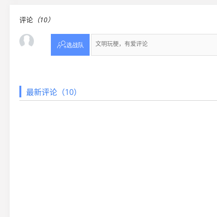
评论
（10）

选战队
最新评论（10）