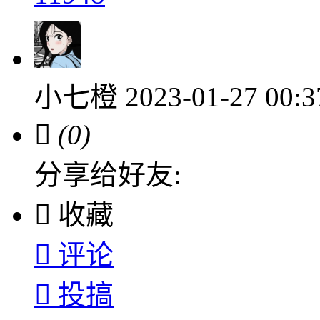
小七橙
2023-01-27 00:

(0)
分享给好友:

收藏

评论

投搞