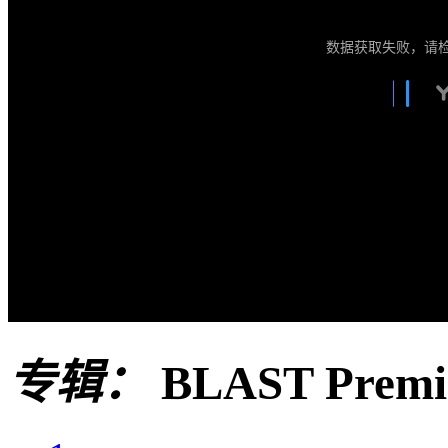
数据获取失败，请
专辑：
BLAST Prem