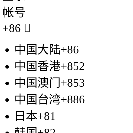
帐号
+86

中国大陆+86
中国香港+852
中国澳门+853
中国台湾+886
日本+81
韩国+82