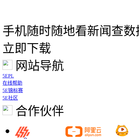
手机随时随地看新闻查数
立即下载
网站导航
5EPL
在线帮助
5E锦标赛
5E社区
合作伙伴