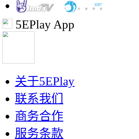
5EPlay App
关于5EPlay
联系我们
商务合作
服务条款