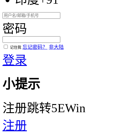
密码
忘记密码？
非大陆
记住我
登录
小提示
注册跳转5EWin
注册