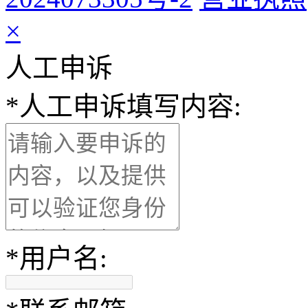
×
人工申诉
*
人工申诉填写内容:
*
用户名: