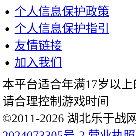
个人信息保护政策
个人信息保护指引
友情链接
加入我们
本平台适合年满17岁以
请合理控制游戏时间
©2011-2026 湖北乐
2024073305号-2
营业执照