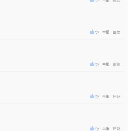
(0)
举报
回复

(0)
举报
回复

(0)
举报
回复

(0)
举报
回复

(0)
举报
回复