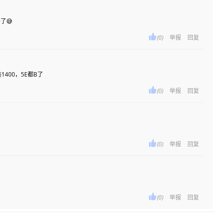
了😅

(0)
举报
回复
1400，5E都B了

(0)
举报
回复

(0)
举报
回复

(0)
举报
回复