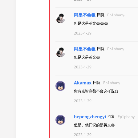
阿墨不会狙
回复
Ep1phany-
但是这是英文😅😅😅
2023-1-29
阿墨不会狙
回复
Ep1phany-
但是这是英文😅
2023-1-29
Akamax
回复
Ep1phany-
你有点智商都不会这样说😋
2023-1-29
hepengzhengyi
回复
Ep1phany-
但是，他们说的是英文😅
2023-1-29