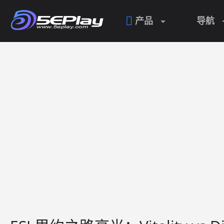

产品
导航