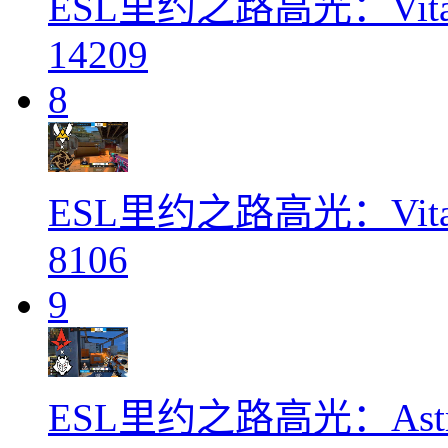
ESL里约之路高光：Vital
14209
8
ESL里约之路高光：Vital
8106
9
ESL里约之路高光：Astra