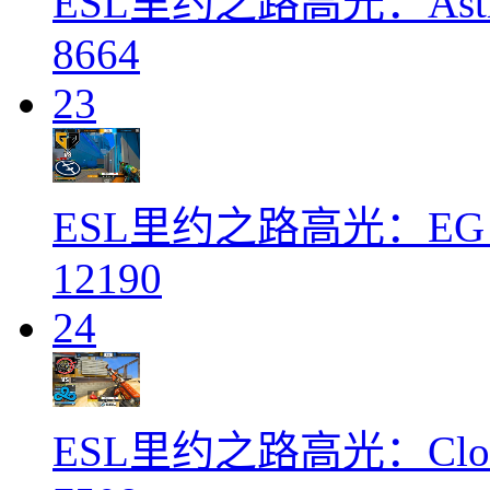
ESL里约之路高光：Astral
8664
23
ESL里约之路高光：EG 
12190
24
ESL里约之路高光：Clou