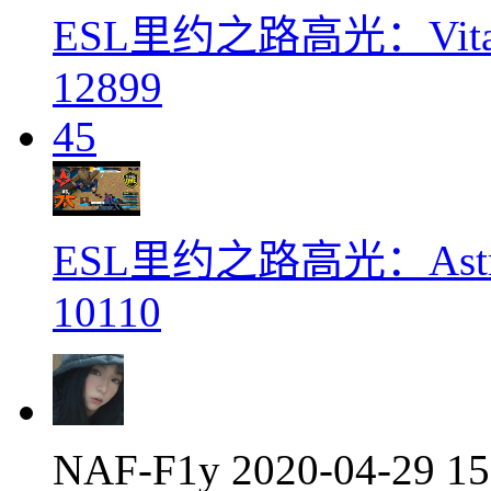
ESL里约之路高光：Vital
12899
45
ESL里约之路高光：Astral
10110
NAF-F1y
2020-04-29 1