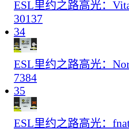
ESL里约之路高光：Vitali
30137
34
ESL里约之路高光：Nort
7384
35
ESL里约之路高光：fnatic