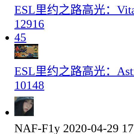
ESL里约之路高光：Vital
12916
45
ESL里约之路高光：Astral
10148
NAF-F1y
2020-04-29 1