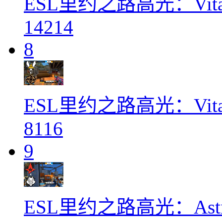
ESL里约之路高光：Vital
14214
8
ESL里约之路高光：Vital
8116
9
ESL里约之路高光：Astra