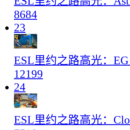
ESL里约之路高光：Astral
8684
23
ESL里约之路高光：EG 
12199
24
ESL里约之路高光：Clou