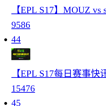
【EPL S17】MOUZ v
9586
44
【EPL S17每日赛事快
15476
45