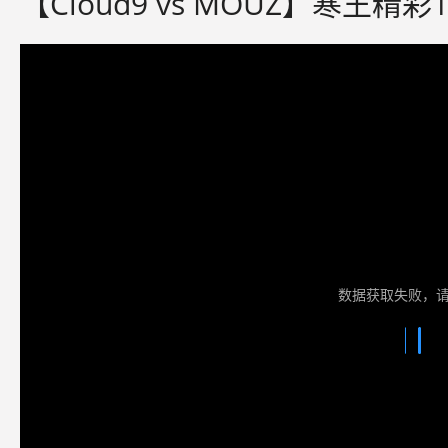
【Cloud9 vs MOUZ】寒王
数据获取失败，