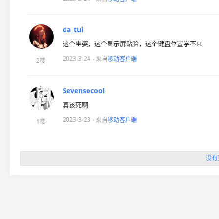
da_tui
这个坐姿，这个显示屏贴脸，这个键盘位置学不来
2023-3-24
· 来自
移动客户端
2楼
Sevensocool
真该死啊
2023-3-23
· 来自
移动客户端
1楼
没有