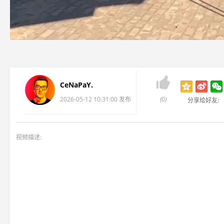

CeNaPaY.
2026-05-12 10:31:00 发布
(0)
分享给好友:
视频描述: