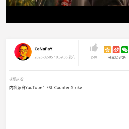

CeNaPaY.
2026-02-05 10:59:06 发布
(58)
分享给好友:
视频描述:
内容源自YouTube：ESL Counter-Strike