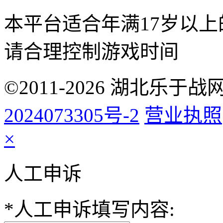
本平台适合年满17岁以
请合理控制游戏时间
©2011-2026 湖北乐
2024073305号-2
营业执照
×
人工申诉
*
人工申诉填写内容: