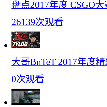
盘点2017年度 CSG
26139次观看
大哥BnTeT 2017年
0次观看