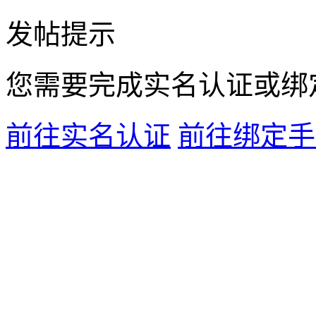
发帖提示
您需要完成
实名认证
或
绑
前往实名认证
前往绑定手