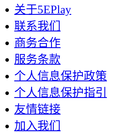
关于5EPlay
联系我们
商务合作
服务条款
个人信息保护政策
个人信息保护指引
友情链接
加入我们