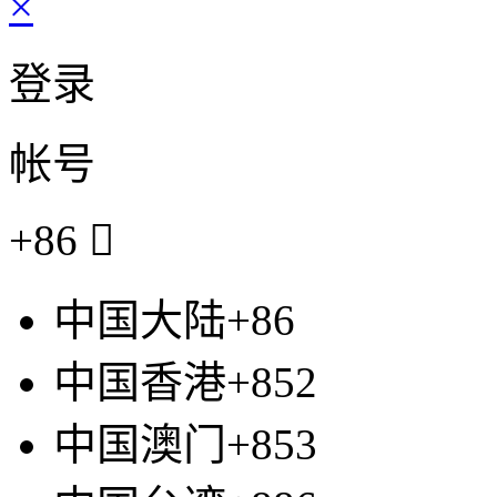
×
登录
帐号
+86

中国大陆+86
中国香港+852
中国澳门+853