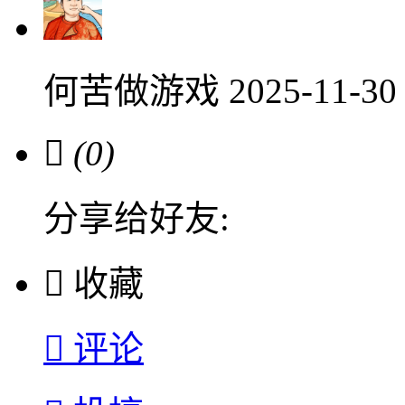
何苦做游戏
2025-11-30

(0)
分享给好友:

收藏

评论