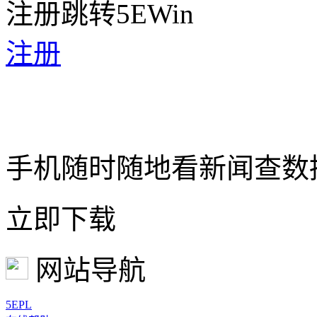
注册跳转5EWin
注册
手机随时随地看新闻查数
立即下载
网站导航
5EPL