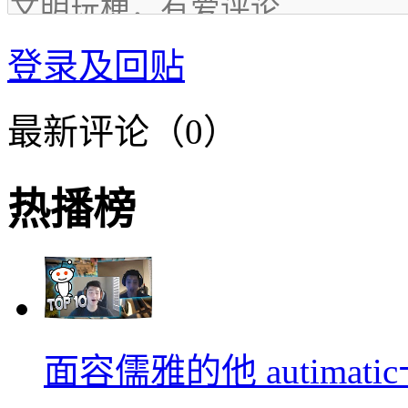
登录及回贴
最新评论（0）
热播榜
面容儒雅的他 autimati