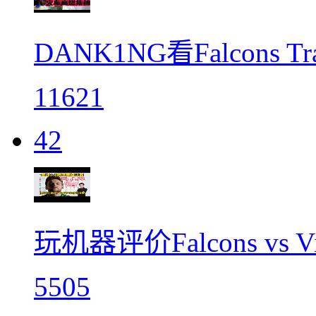
DANK1NG看Falcons
11621
42
玩机器评价Falcons vs 
5505