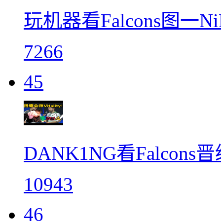
玩机器看Falcons图一
7266
45
DANK1NG看Falcons
10943
46