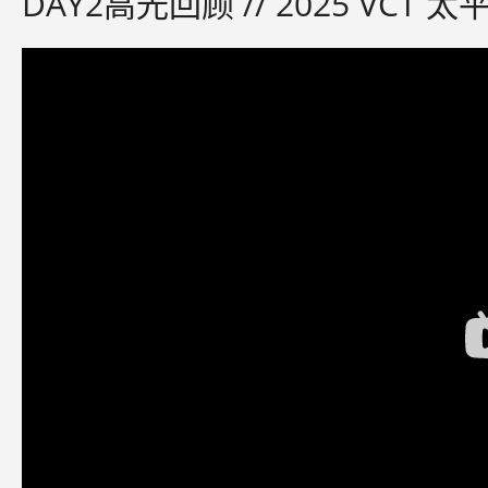
DAY2高光回顾 // 2025 VCT