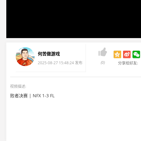

何苦做游戏
(0)
2025-08-27 15:48:24 发布
分享给好友:
视频描述:
败者决赛 | NFX 1-3 FL