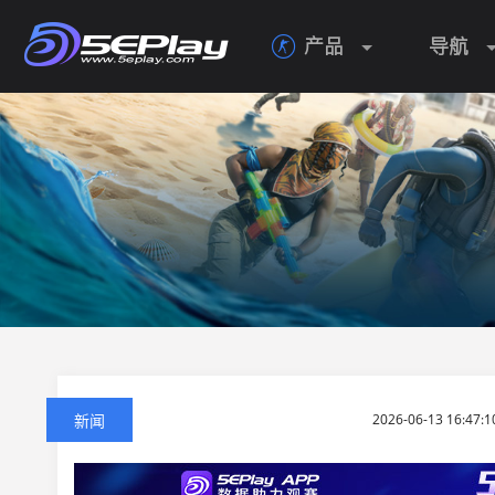
产品
导航

新闻
2026-06-13 16:47