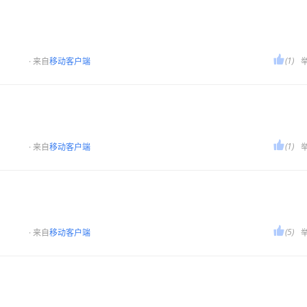

(1)
· 来自
移动客户端

(1)
· 来自
移动客户端

(5)
· 来自
移动客户端