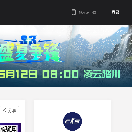
登录
移动端下载
分享
