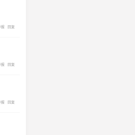
举报
回复
举报
回复
举报
回复