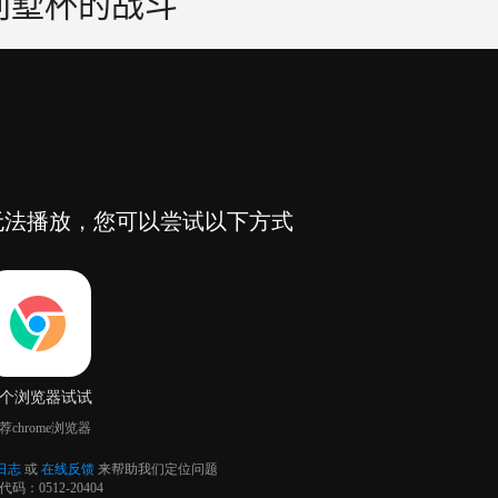
 别墅杯的战斗