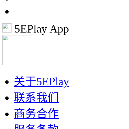
5EPlay App
关于5EPlay
联系我们
商务合作