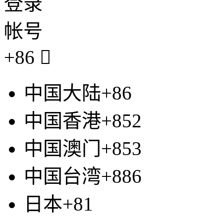
登录
帐号
+86

中国大陆+86
中国香港+852
中国澳门+853
中国台湾+886
日本+81