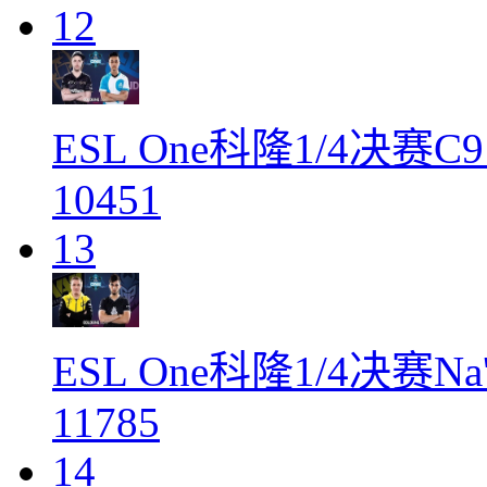
12
ESL One科隆1/4决赛C9
10451
13
ESL One科隆1/4决赛Na
11785
14