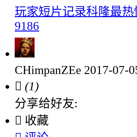
玩家短片记录科隆最热情
9186
CHimpanZEe
2017-07-

(1)
分享给好友:

收藏