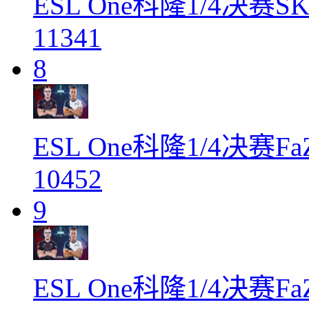
ESL One科隆1/4决赛SK
11341
8
ESL One科隆1/4决赛FaZ
10452
9
ESL One科隆1/4决赛FaZ