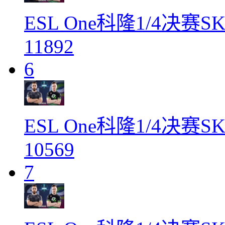
ESL One科隆1/4决赛SK
11892
6
ESL One科隆1/4决赛SK
10569
7