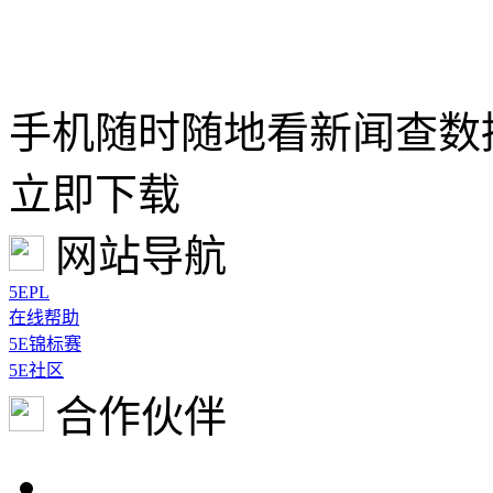
手机随时随地看新闻查数
立即下载
网站导航
5EPL
在线帮助
5E锦标赛
5E社区
合作伙伴