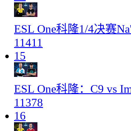
ESL One科隆1/4决赛Na
11411
15
ESL One科隆：C9 vs I
11378
16