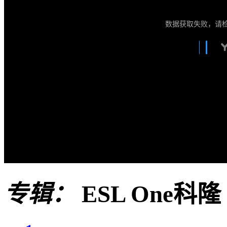
数据获取失败，请
专辑：
ESL One科隆