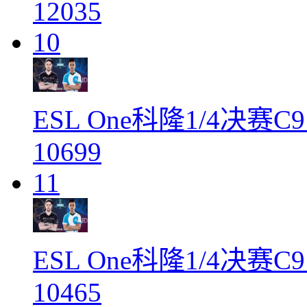
12035
10
ESL One科隆1/4决赛C9
10699
11
ESL One科隆1/4决赛C9
10465