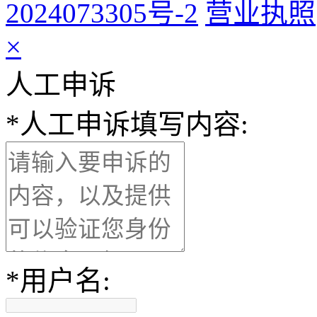
2024073305号-2
营业执照
×
人工申诉
*
人工申诉填写内容:
*
用户名: