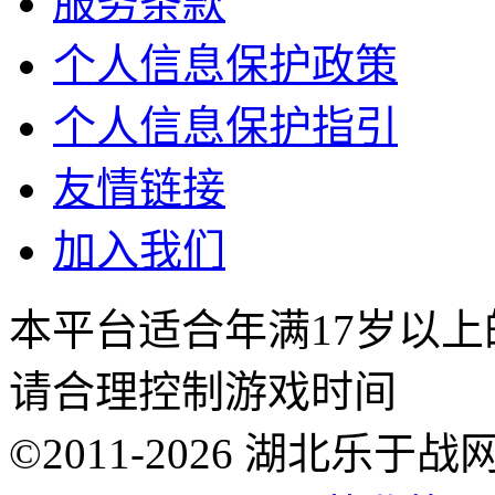
服务条款
个人信息保护政策
个人信息保护指引
友情链接
加入我们
本平台适合年满17岁以
请合理控制游戏时间
©2011-2026 湖北乐