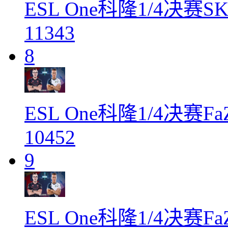
ESL One科隆1/4决赛SK
11343
8
ESL One科隆1/4决赛FaZ
10452
9
ESL One科隆1/4决赛FaZ