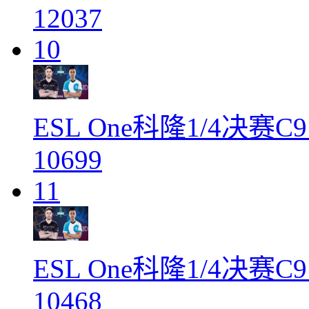
12037
10
ESL One科隆1/4决赛C9
10699
11
ESL One科隆1/4决赛C9
10468