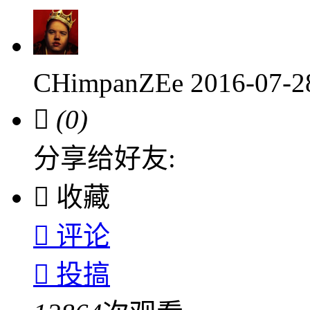
CHimpanZEe
2016-07-

(0)
分享给好友:

收藏

评论

投搞