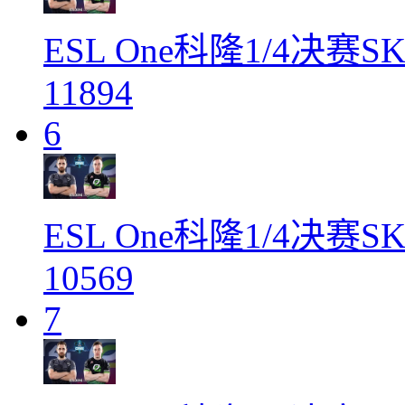
ESL One科隆1/4决赛SK
11894
6
ESL One科隆1/4决赛SK
10569
7