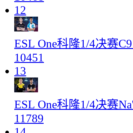
12
ESL One科隆1/4决赛C9
10451
13
ESL One科隆1/4决赛Na
11789
14