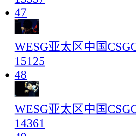
47
WESG亚太区中国CS
15125
48
WESG亚太区中国CS
14361