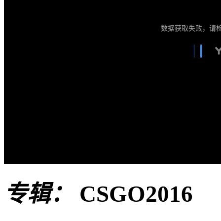
数据获取失败，请
专辑：
CSGO2016