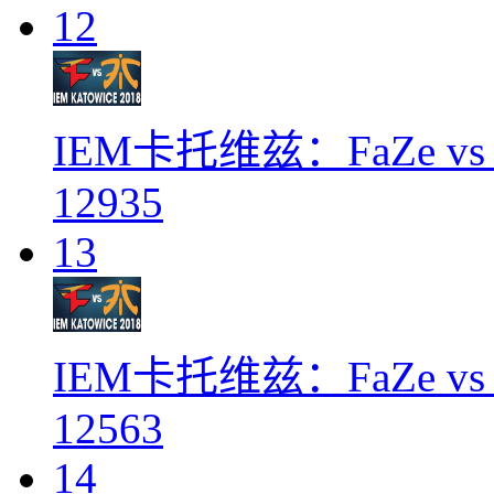
12
IEM卡托维兹：FaZe vs F
12935
13
IEM卡托维兹：FaZe vs F
12563
14