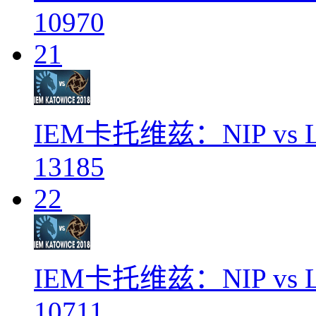
10970
21
IEM卡托维兹：NIP vs L
13185
22
IEM卡托维兹：NIP vs L
10711