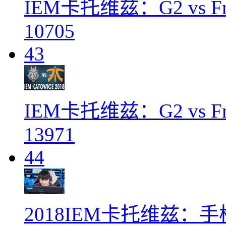
IEM卡托维兹：G2 vs Fn
10705
43
IEM卡托维兹：G2 vs Fn
13971
44
2018IEM卡托维兹：