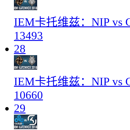
IEM卡托维兹：NIP vs G
13493
28
IEM卡托维兹：NIP vs 
10660
29