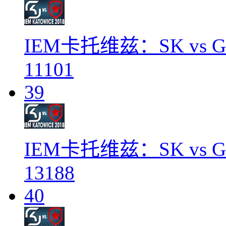
IEM卡托维兹：SK vs Ga
11101
39
IEM卡托维兹：SK vs Ga
13188
40