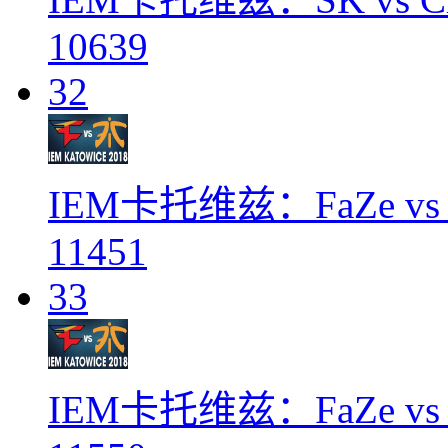
10639
32
IEM卡托维兹：FaZe vs F
11451
33
IEM卡托维兹：FaZe vs F