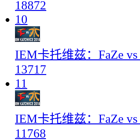
18872
10
IEM卡托维兹：FaZe vs F
13717
11
IEM卡托维兹：FaZe vs F
11768