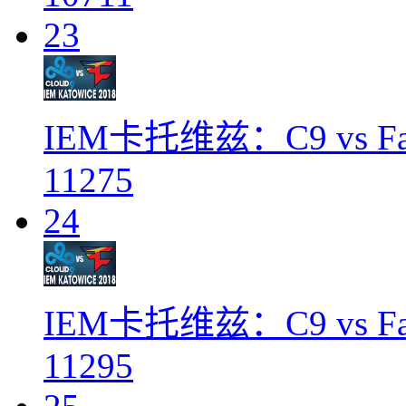
23
IEM卡托维兹：C9 vs Fa
11275
24
IEM卡托维兹：C9 vs Fa
11295