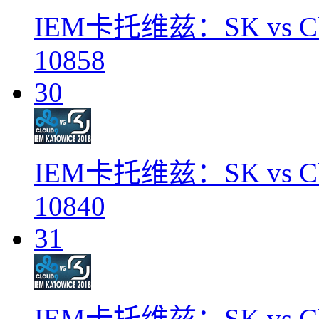
IEM卡托维兹：SK vs Cl
10858
30
IEM卡托维兹：SK vs Cl
10840
31
IEM卡托维兹：SK vs Cl