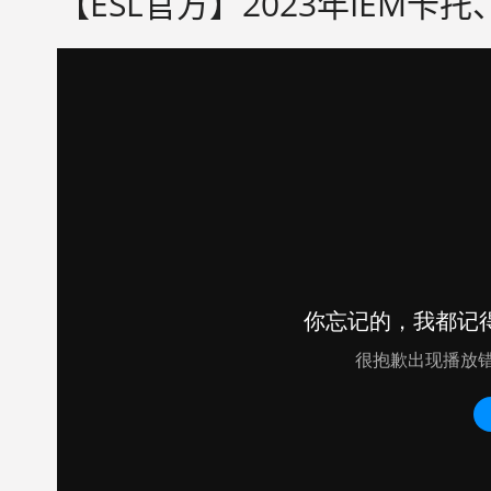
【ESL官方】2023年IEM卡