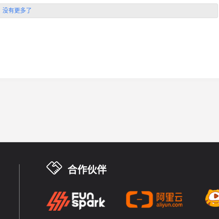
没有更多了
合作伙伴