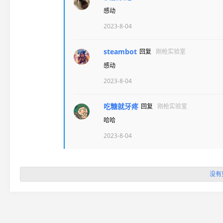
感动
2023-8-04
steambot
回复
刚枪实验室
感动
2023-8-04
吃糖就牙疼
回复
刚枪实验室
哈哈
2023-8-04
没有