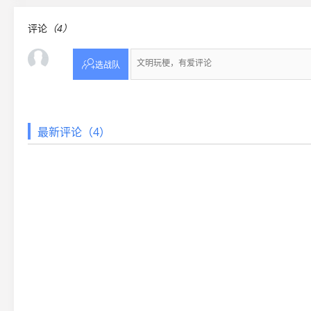
评论
（4）

选战队
最新评论（4）